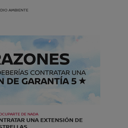
DIO AMBIENTE
EOCUPARTE DE NADA
NTRATAR UNA EXTENSIÓN DE
ESTRELLAS