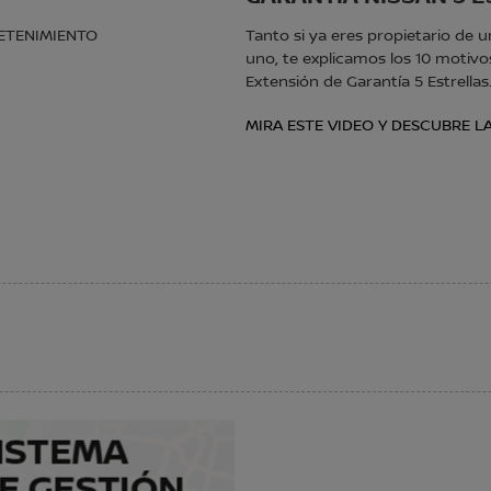
RETENIMIENTO
Tanto si ya eres propietario de
uno, te explicamos los 10 motivo
Extensión de Garantía 5 Estrellas
MIRA ESTE VIDEO Y DESCUBRE L