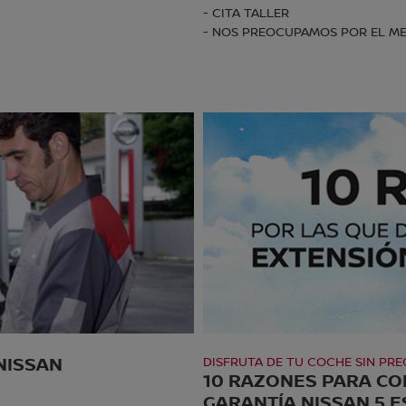
- CITA TALLER
- NOS PREOCUPAMOS POR EL ME
NISSAN
DISFRUTA DE TU COCHE SIN PR
10 RAZONES PARA CO
GARANTÍA NISSAN 5 