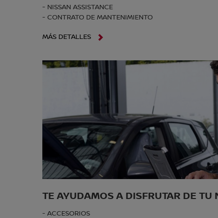
- NISSAN ASSISTANCE
- CONTRATO DE MANTENIMIENTO
MÁS DETALLES
TE AYUDAMOS A DISFRUTAR DE TU 
- ACCESORIOS