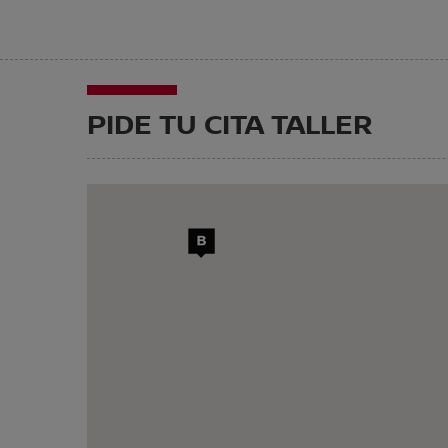
PIDE TU CITA TALLER