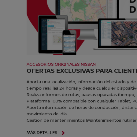
ACCESORIOS ORIGINALES NISSAN
OFERTAS EXCLUSIVAS PARA CLIENT
Aporta una localización, información del estado y de 
tiempo real, las 24 horas y desde cualquier dispositiv
Realiza informes de rutas, pausas oparadas (tiempo,
Plataforma 100% compatible con cualquier Tablet, 
Aporta información de horas de conducción, distanc
movimiento del día.
Gestión de mantenimientos (Mantenimientos rutinarios
MÁS DETALLES