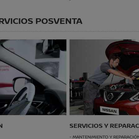
RVICIOS POSVENTA
N
SERVICIOS Y REPARA
- MANTENIMIENTO Y REPARACIÓ