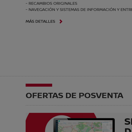
- RECAMBIOS ORIGINALES
- NAVEGACIÓN Y SISTEMAS DE INFORMACIÓN Y ENT
MÁS DETALLES
OFERTAS DE POSVENTA