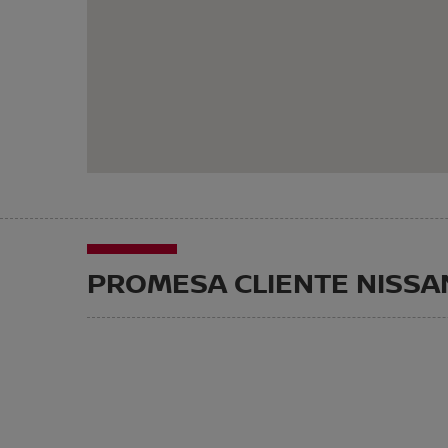
PROMESA CLIENTE NISSA