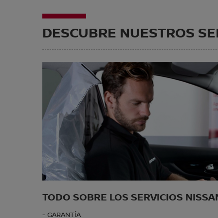
DESCUBRE NUESTROS SE
TODO SOBRE LOS SERVICIOS NISSA
- GARANTÍA