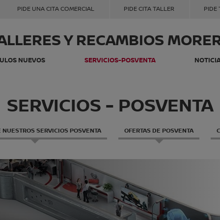
PIDE UNA CITA COMERCIAL
PIDE CITA TALLER
PIDE
ALLERES Y RECAMBIOS MORE
CULOS NUEVOS
SERVICIOS-POSVENTA
NOTICI
SERVICIOS - POSVENTA
 NUESTROS SERVICIOS POSVENTA
OFERTAS DE POSVENTA
C