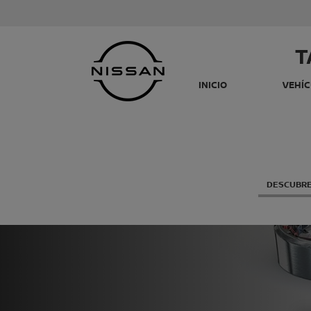
T
INICIO
VEHÍ
DESCUBRE