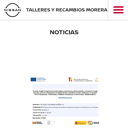
TALLERES Y RECAMBIOS MORERA
NOTICIAS