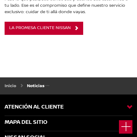
tu lado. Ese es el compromiso que define nuestro servicio
exclusivo: cuidar de ti allá donde vayas.
LA PROMESA CLIENTE NISSAN
Inicio
Noticias
ATENCIÓN AL CLIENTE
MAPA DEL SITIO