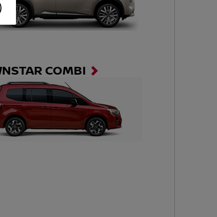
NSTAR COMBI