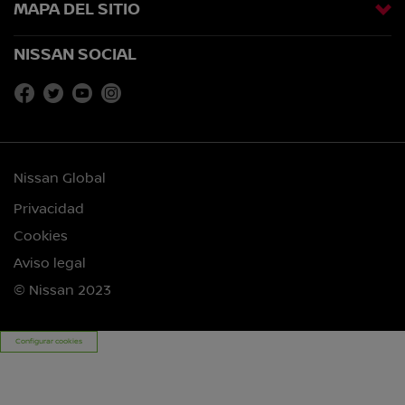
MAPA DEL SITIO
NISSAN SOCIAL
Nissan Global
Privacidad
Cookies
Aviso legal
© Nissan 2023
Configurar cookies