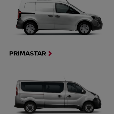
PRIMASTAR