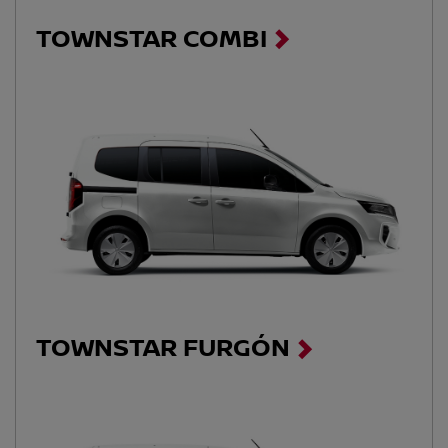
TOWNSTAR COMBI
TOWNSTAR FURGÓN