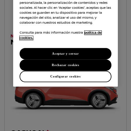
personalizada, la personalización de contenidos y redes
sociales. Al hacer clic en “Aceptar cookies”, aceptas que las
cookies se guarden en tu dispositivo para mejorar la
navegación del sitio, analizar el uso del mismo, y
colaborar con nuestros estudios de marketing.
Consulta para más información nuestra
política de
NUEVO
cookies.
NUEVO LEAF
Aceptar y cerrar
Rechazar cookies
Configurar cookies