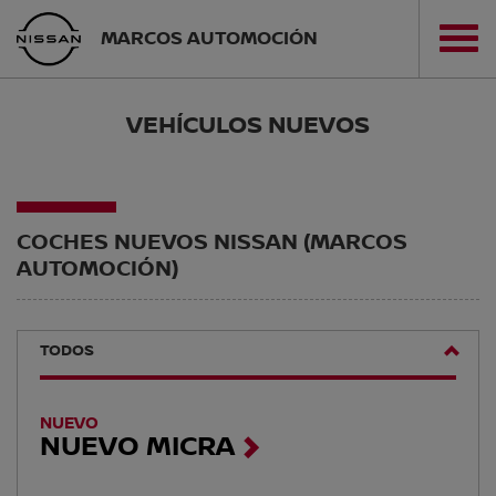
MARCOS AUTOMOCIÓN
VEHÍCULOS NUEVOS
COCHES NUEVOS NISSAN (MARCOS
AUTOMOCIÓN)
TODOS
NUEVO
NUEVO MICRA