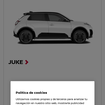
JUKE
Política de cookies
Utilizamos cookies propias y de terceros para analizar tu
navegación en nuestro sitio web, mostrarte publicidad