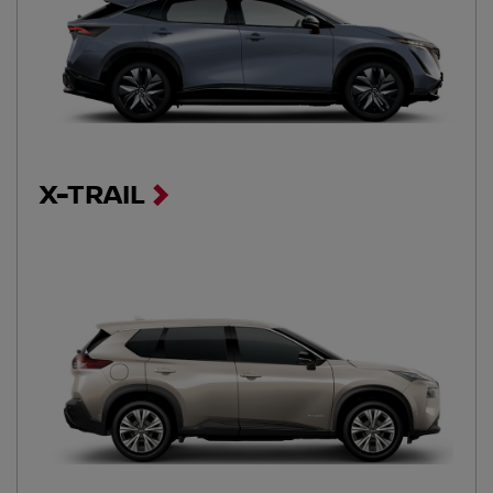
X-TRAIL