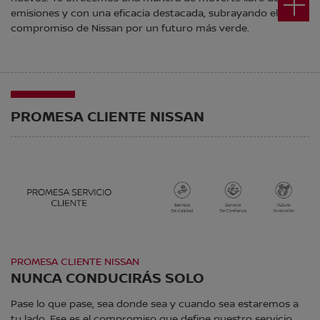
emisiones y con una eficacia destacada, subrayando el
compromiso de Nissan por un futuro más verde.
PROMESA CLIENTE NISSAN
PROMESA CLIENTE NISSAN
NUNCA CONDUCIRÁS SOLO
Pase lo que pase, sea donde sea y cuando sea estaremos a
tu lado. Ese es el compromiso que define nuestro servicio