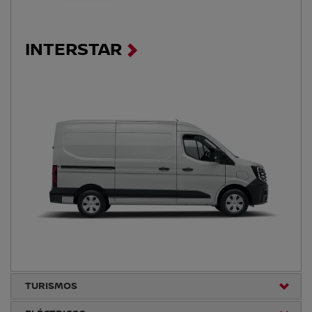
INTERSTAR
TURISMOS