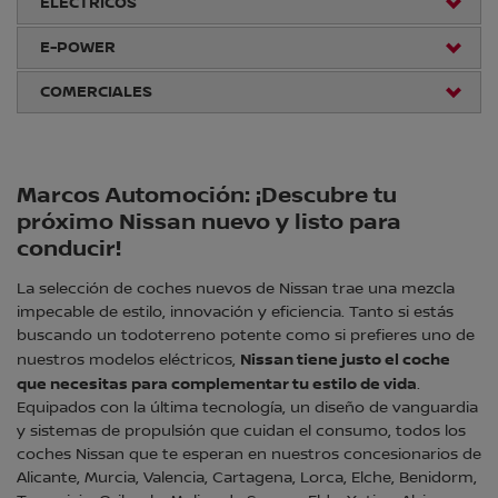
ELÉCTRICOS
E-POWER
COMERCIALES
Marcos Automoción: ¡Descubre tu
próximo Nissan nuevo y listo para
conducir!
La selección de coches nuevos de Nissan trae una mezcla
impecable de estilo, innovación y eficiencia. Tanto si estás
buscando un todoterreno potente como si prefieres uno de
Nissan tiene justo el coche
nuestros modelos eléctricos,
que necesitas para complementar tu estilo de vida
.
Equipados con la última tecnología, un diseño de vanguardia
y sistemas de propulsión que cuidan el consumo, todos los
coches Nissan que te esperan en nuestros concesionarios de
Alicante, Murcia, Valencia, Cartagena, Lorca, Elche, Benidorm,