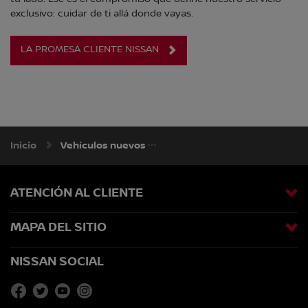
exclusivo: cuidar de ti allá donde vayas.
LA PROMESA CLIENTE NISSAN
Inicio
Vehículos nuevos
ATENCIÓN AL CLIENTE
MAPA DEL SITIO
NISSAN SOCIAL