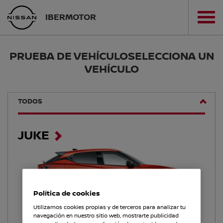
IBERMOTOR
PRUEBA DE VEHÍCULO
SELECCIONA UN
VEHÍCULO
TODOS
JUKE
Política de cookies
Utilizamos cookies propias y de terceros para analizar tu
navegación en nuestro sitio web, mostrarte publicidad