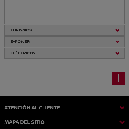
TURISMOS
E-POWER
ELÉCTRICOS
ATENCIÓN AL CLIENTE
MAPA DEL SITIO