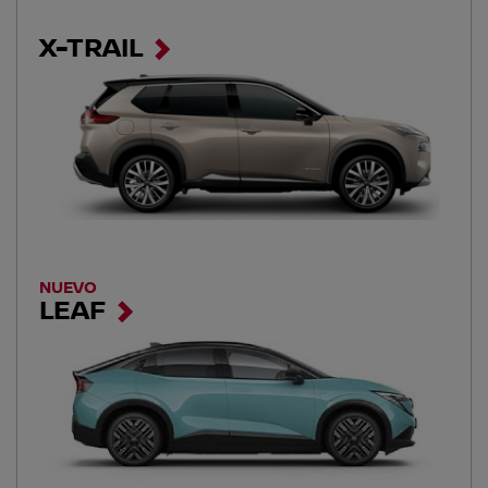
X-TRAIL
NUEVO
LEAF