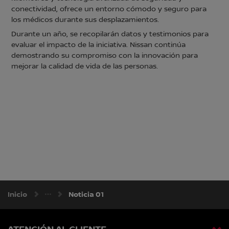
conectividad, ofrece un entorno cómodo y seguro para
los médicos durante sus desplazamientos.
Durante un año, se recopilarán datos y testimonios para
evaluar el impacto de la iniciativa. Nissan continúa
demostrando su compromiso con la innovación para
mejorar la calidad de vida de las personas.
Inicio
Noticia 01