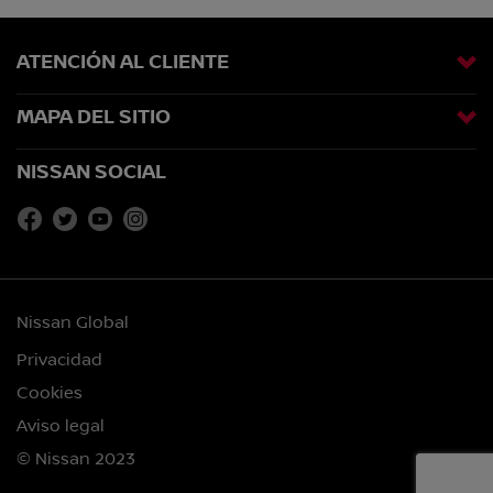
ATENCIÓN AL CLIENTE
MAPA DEL SITIO
NISSAN SOCIAL
Nissan Global
Privacidad
Cookies
Aviso legal
© Nissan 2023