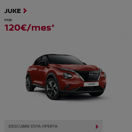
JUKE
POR
120€/mes*
DESCUBRE ESTA OFERTA