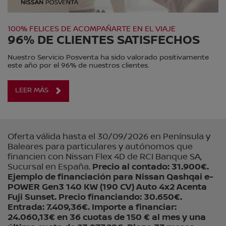
100% FELICES DE ACOMPAÑARTE EN EL VIAJE
96% DE CLIENTES SATISFECHOS
Nuestro Servicio Posventa ha sido valorado positivamente
este año por el 96% de nuestros clientes.
LEER MÁS
Oferta válida hasta el 30/09/2026 en Península y
Baleares para particulares y autónomos que
financien con Nissan Flex 4D de RCI Banque SA,
Sucursal en España.
Precio al contado: 31.900€.
Ejemplo de financiación para Nissan Qashqai e-
POWER Gen3 140 KW (190 CV) Auto 4x2 Acenta
Fuji Sunset. Precio financiando: 30.650€.
Entrada: 7.409,36€. Importe a financiar:
24.060,13€ en 36 cuotas de 150 € al mes y una