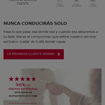
NUNCA CONDUCIRÁS SOLO
Pase lo que pase, sea donde sea y cuando sea estaremos a
tu lado. Ese es el compromiso que define nuestro servicio
exclusivo: cuidar de ti allá donde vayas.
LA PROMESA CLIENTE NISSAN