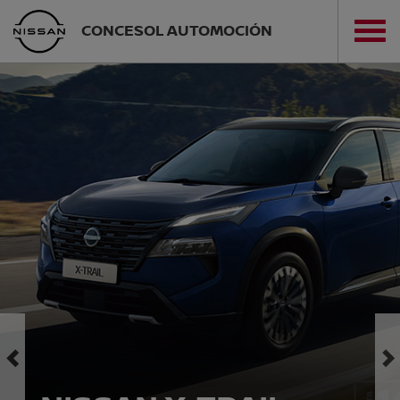
CONCESOL AUTOMOCIÓN