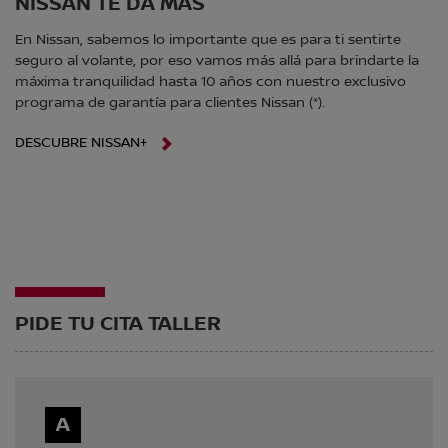
NISSAN TE DA MÁS
En Nissan, sabemos lo importante que es para ti sentirte
seguro al volante, por eso vamos más allá para brindarte la
máxima tranquilidad hasta 10 años con nuestro exclusivo
programa de garantía para clientes Nissan (*).
DESCUBRE NISSAN+
PIDE TU CITA TALLER
A