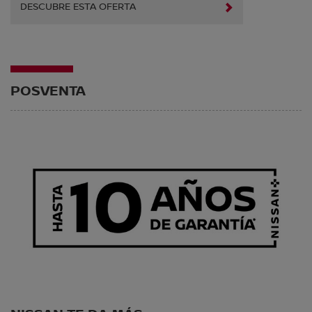
DESCUBRE ESTA OFERTA
POSVENTA