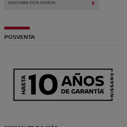
DESCUBRE ESTA OFERTA
POSVENTA