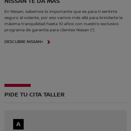
NISSAN TE DA MÁS
En Nissan, sabemos lo importante que es para ti sentirte
seguro al volante, por eso vamos más allá para brindarte la
máxima tranquilidad hasta 10 años con nuestro exclusivo
programa de garantía para clientes Nissan (*).
DESCUBRE NISSAN+
PIDE TU CITA TALLER
A