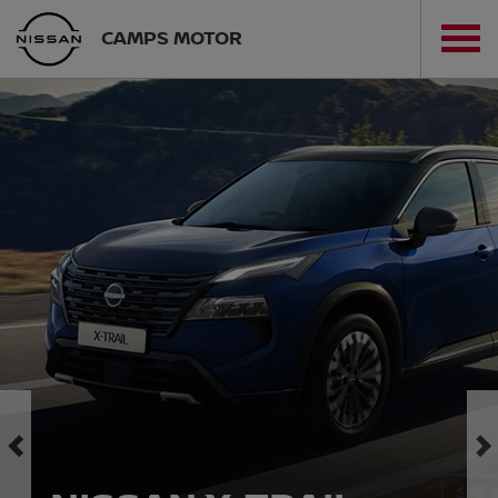
CAMPS MOTOR