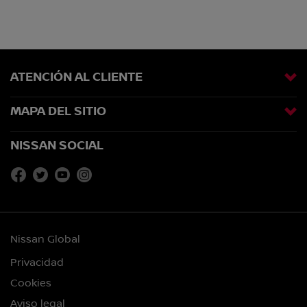
ATENCIÓN AL CLIENTE
MAPA DEL SITIO
NISSAN SOCIAL
Nissan Global
Privacidad
Cookies
Aviso legal