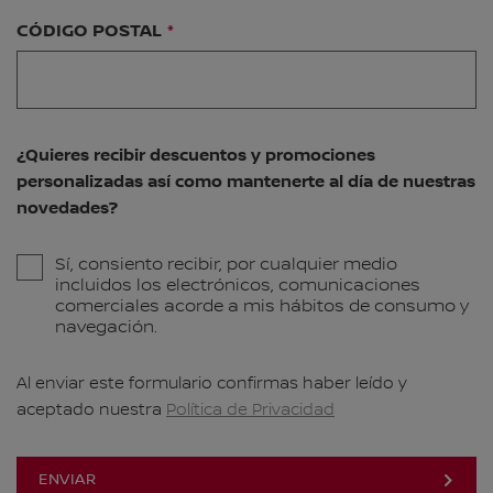
CÓDIGO POSTAL
¿Quieres recibir descuentos y promociones
personalizadas así como mantenerte al día de nuestras
novedades?
Sí, consiento recibir, por cualquier medio
incluidos los electrónicos, comunicaciones
comerciales acorde a mis hábitos de consumo y
navegación.
Al enviar este formulario confirmas haber leído y
aceptado nuestra
Política de Privacidad
ENVIAR