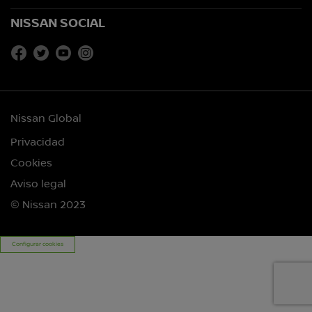
NISSAN SOCIAL
Nissan Global
Privacidad
Cookies
Aviso legal
© Nissan 2023
Configurar cookies