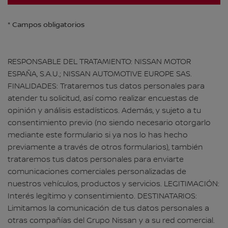
* Campos obligatorios
RESPONSABLE DEL TRATAMIENTO: NISSAN MOTOR
ESPAÑA, S.A.U.; NISSAN AUTOMOTIVE EUROPE SAS.
FINALIDADES: Trataremos tus datos personales para
atender tu solicitud, así como realizar encuestas de
opinión y análisis estadísticos. Además, y sujeto a tu
consentimiento previo (no siendo necesario otorgarlo
mediante este formulario si ya nos lo has hecho
previamente a través de otros formularios), también
trataremos tus datos personales para enviarte
comunicaciones comerciales personalizadas de
nuestros vehículos, productos y servicios. LEGITIMACIÓN:
Interés legítimo y consentimiento. DESTINATARIOS:
Limitamos la comunicación de tus datos personales a
otras compañías del Grupo Nissan y a su red comercial.