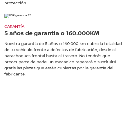
protección.
GARANTÍA
5 años de garantía o 160.000KM
Nuestra garantía de 5 años o 160.000 km cubre la totalidad
de tu vehículo frente a defectos de fabricación, desde el
parachoques frontal hasta el trasero. No tendrás que
preocuparte de nada: un mecánico reparará o sustituirá
gratis las piezas que estén cubiertas por la garantía del
fabricante.