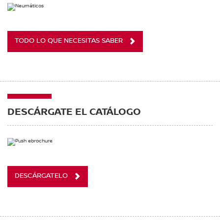
TODO LO QUE NECESITAS SABER
DESCÁRGATE EL CATÁLOGO
DESCÁRGATELO