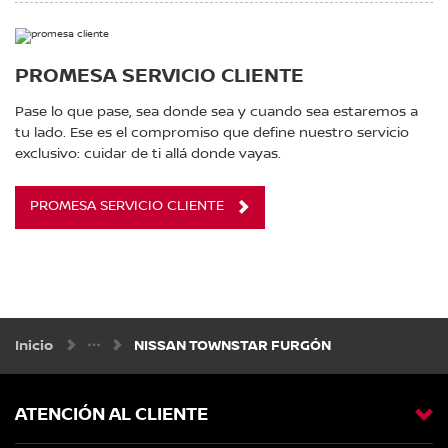
PROMESA SERVICIO CLIENTE
Pase lo que pase, sea donde sea y cuando sea estaremos a
tu lado. Ese es el compromiso que define nuestro servicio
exclusivo: cuidar de ti allá donde vayas.
PROMESA SERVICIO CLIENTE
Inicio
NISSAN TOWNSTAR FURGÓN
ATENCIÓN AL CLIENTE