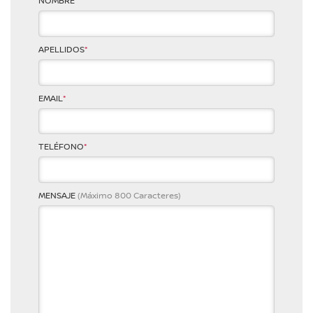
NOMBRE
*
APELLIDOS
*
EMAIL
*
TELÉFONO
*
MENSAJE
(Máximo 800 Caracteres)