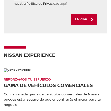
nuestra Política de Privacidad
aquí
.
ENVIAR
NISSAN EXPERIENCE
REFORZAMOS TU ESFUERZO
GAMA DE VEHÍCULOS COMERCIALES
Con la variada gama de vehículos comerciales de Nissan,
puedes estar seguro de que encontrarás el mejor para tu
negocio