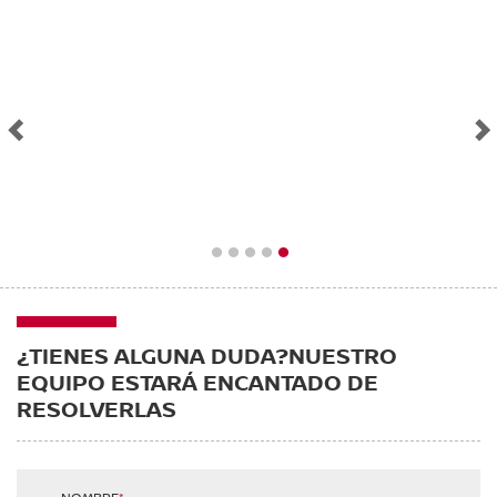
1
2
3
4
5
¿TIENES ALGUNA DUDA?
NUESTRO
EQUIPO ESTARÁ ENCANTADO DE
RESOLVERLAS