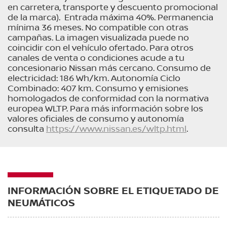
en carretera, transporte y descuento promocional
de la marca). Entrada máxima 40%. Permanencia
mínima 36 meses. No compatible con otras
campañas. La imagen visualizada puede no
coincidir con el vehículo ofertado. Para otros
canales de venta o condiciones acude a tu
concesionario Nissan más cercano. Consumo de
electricidad: 186 Wh/km. Autonomía Ciclo
Combinado: 407 km. Consumo y emisiones
homologados de conformidad con la normativa
europea WLTP. Para más información sobre los
valores oficiales de consumo y autonomía
consulta
https://www.nissan.es/wltp.html
.
INFORMACIÓN SOBRE EL ETIQUETADO DE
NEUMÁTICOS