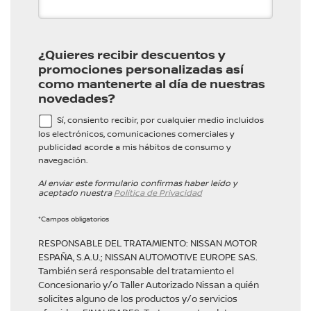
¿Quieres recibir descuentos y
promociones personalizadas así
como mantenerte al día de nuestras
novedades?
Sí, consiento recibir, por cualquier medio incluidos
los electrónicos, comunicaciones comerciales y
publicidad acorde a mis hábitos de consumo y
navegación.
Al enviar este formulario confirmas haber leído y
aceptado nuestra
Política de Privacidad
*Campos obligatorios
RESPONSABLE DEL TRATAMIENTO: NISSAN MOTOR
ESPAÑA, S.A.U.; NISSAN AUTOMOTIVE EUROPE SAS.
También será responsable del tratamiento el
Concesionario y/o Taller Autorizado Nissan a quién
solicites alguno de los productos y/o servicios