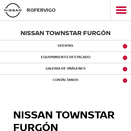
ROFERVIGO
NISSAN TOWNSTAR FURGÓN
OFERTAS
EQUIPAMIENTO DESTACADO
GALERIA DE IMÁGENES
CONTÁCTANOS
NISSAN TOWNSTAR
FURGÓN