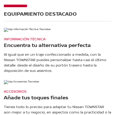
EQUIPAMIENTO DESTACADO
INFORMACIÓN TÉCNICA
Encuentra tu alternativa perfecta
Al igual que en un traje confeccionado a medida, con la
Nissan TOWNSTAR puedes personalizar hasta casi el último
detalle: desde el diseño de su portón trasero hasta la
disposición de sus asientos.
ACCESORIOS
Añade tus toques finales
Tienes todo lo preciso para adaptar tu Nissan TOWNSTAR
aún mejor a tu negocio, en aspectos como la practicidad o la