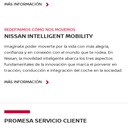
MÁS INFORMACIÓN
REDEFINIMOS CÓMO NOS MOVEMOS
NISSAN INTELLIGENT MOBILITY
Imagínate poder moverte por la vida con más alegría,
confianza y en conexión con el mundo que te rodea. En
Nissan, la movilidad inteligente abarca los tres aspectos
fundamentales de la innovación que marca el porvenir en
tracción, conducción e integración del coche en la sociedad.
MÁS INFORMACIÓN
PROMESA SERVICIO CLIENTE