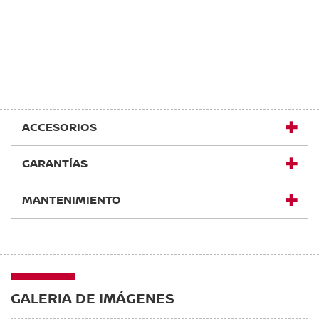
ACCESORIOS
GARANTÍAS
MANTENIMIENTO
GALERIA DE IMÁGENES