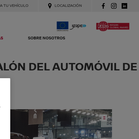
A TU VEHÍCULO
LOCALIZACIÓN
AS
SOBRE NOSOTROS
ALÓN DEL AUTOMÓVIL DE
y