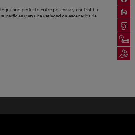
equilibrio perfecto entre potencia y control. La
 superficies y en una variedad de escenarios de