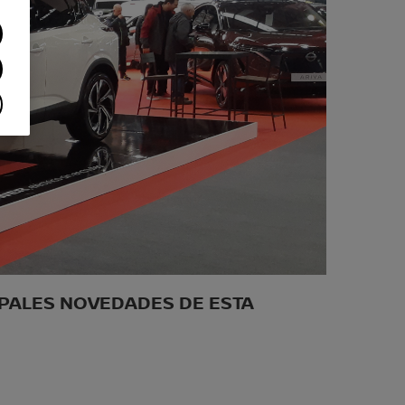
CIPALES NOVEDADES DE ESTA