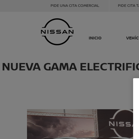
PIDE UNA CITA COMERCIAL
PIDE CITA 
INICIO
VEHÍ
NUEVA GAMA ELECTRIFI