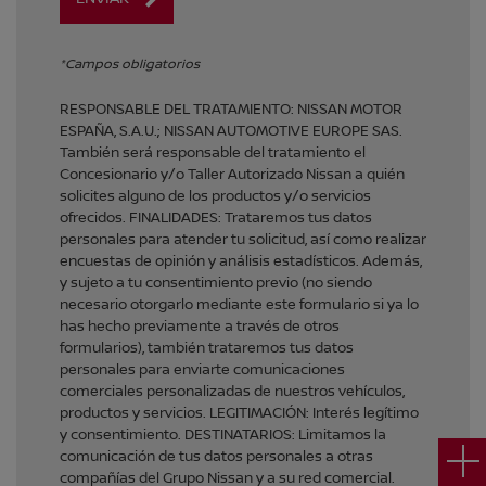
*Campos obligatorios
RESPONSABLE DEL TRATAMIENTO: NISSAN MOTOR
ESPAÑA, S.A.U.; NISSAN AUTOMOTIVE EUROPE SAS.
También será responsable del tratamiento el
Concesionario y/o Taller Autorizado Nissan a quién
solicites alguno de los productos y/o servicios
ofrecidos. FINALIDADES: Trataremos tus datos
personales para atender tu solicitud, así como realizar
encuestas de opinión y análisis estadísticos. Además,
y sujeto a tu consentimiento previo (no siendo
necesario otorgarlo mediante este formulario si ya lo
has hecho previamente a través de otros
formularios), también trataremos tus datos
personales para enviarte comunicaciones
comerciales personalizadas de nuestros vehículos,
productos y servicios. LEGITIMACIÓN: Interés legítimo
y consentimiento. DESTINATARIOS: Limitamos la
comunicación de tus datos personales a otras
compañías del Grupo Nissan y a su red comercial.