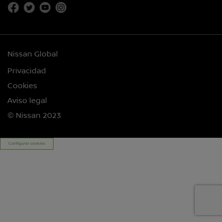
Nissan Global
Privacidad
Cookies
Aviso legal
© Nissan 2023
Configurar cookies