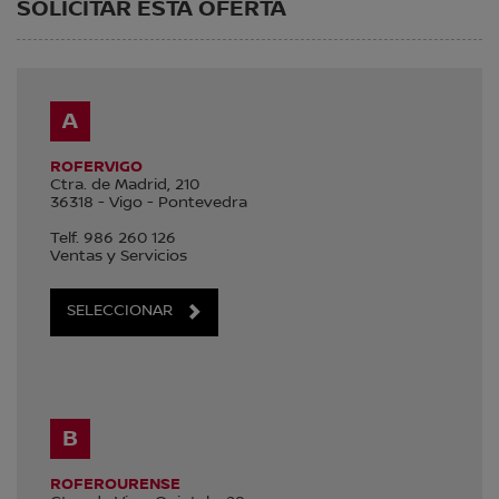
SOLICITAR ESTA OFERTA
A
ROFERVIGO
Ctra. de Madrid, 210
36318
-
Vigo
-
Pontevedra
Telf.
986 260 126
Ventas y Servicios
SELECCIONAR
B
ROFEROURENSE