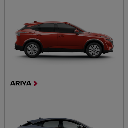
ARIYA