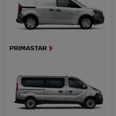
PRIMASTAR