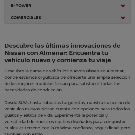
E-POWER
COMERCIALES
Descubre las últimas innovaciones de
Nissan con Almenar: Encuentra tu
vehículo nuevo y comienza tu viaje
Descubre la gama de vehículos nuevos Nissan en Almenar,
donde estamos orgullosos de ofrecerte una amplia selección
de los mejores modelos Nissan para satisfacer todas tus
necesidades de conducción.
Desde SUVs hasta robustas furgonetas, nuestra colección de
vehículos nuevos Nissan cuenta con opciones para todos los
gustos y estilos de vida. Experimenta la potencia y
versatilidad de nuestros coches diseñados para conquistar
cualquier terreno con la máxima confianza, segurididad, pero
también con estilo.