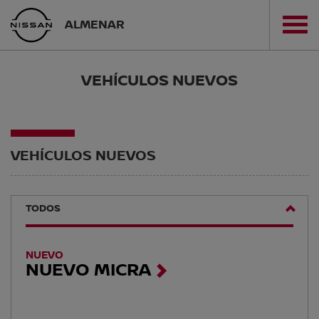
ALMENAR
VEHÍCULOS NUEVOS
VEHÍCULOS NUEVOS
TODOS
NUEVO
NUEVO MICRA