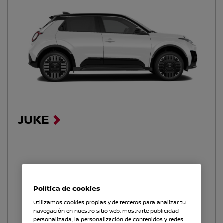
JUKE
Política de cookies
Utilizamos cookies propias y de terceros para analizar tu
navegación en nuestro sitio web, mostrarte publicidad
personalizada, la personalización de contenidos y redes