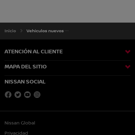
Inicio
Vehículos nuevos
ATENCIÓN AL CLIENTE
MAPA DEL SITIO
NISSAN SOCIAL
Nissan Global
Privacidad