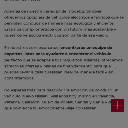
Además de nuestra variedad de modelos, también
ofrecemos opciones de vehículos eléctricos e híbridos que te
permiten conducir de manera más ecológica y eficiente.
Estamos comprometidos con un futuro más sostenible y
nuestros vehículos eléctricos son parte de esa visión.
encontrarás un equipo de
En nuestros concesionarios,
expertos listos para ayudarte a encontrar el vehículo
perfecto
que se adapte a tus requisitos. Además, ofrecemos
atractivas ofertas y planes de financiamiento para que
puedas llevar a casa tu Nissan ideal de manera fácil y sin
contratiempos.
No esperes más para descubrir la emoción de conducir un
vehículo nuevo Nissan. ¡Visítanos hoy mismo en Valencia,
Paterna, Castellón, Quart de Poblet, Gandía y Denia y deja
que comience tu emocionante viaje con Nissan!