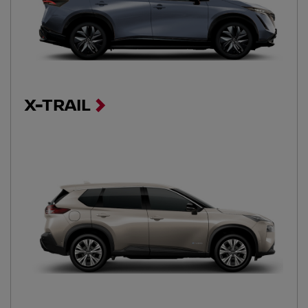
X-TRAIL