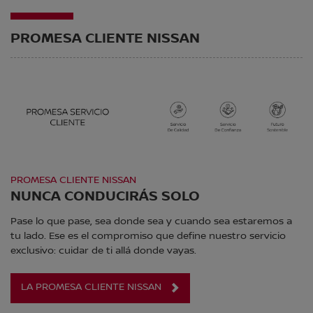
PROMESA CLIENTE NISSAN
PROMESA CLIENTE NISSAN
NUNCA CONDUCIRÁS SOLO
Pase lo que pase, sea donde sea y cuando sea estaremos a
tu lado. Ese es el compromiso que define nuestro servicio
exclusivo: cuidar de ti allá donde vayas.
LA PROMESA CLIENTE NISSAN