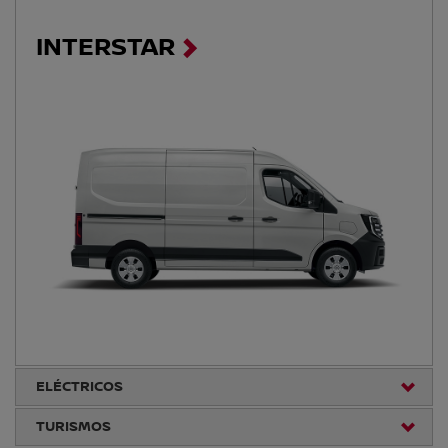
INTERSTAR
ELÉCTRICOS
TURISMOS