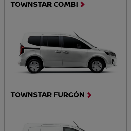
TOWNSTAR COMBI
TOWNSTAR FURGÓN