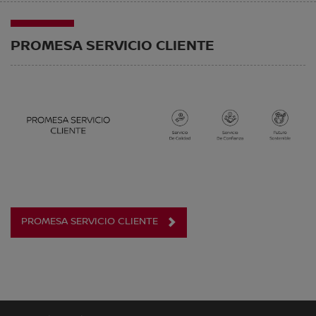
PROMESA SERVICIO CLIENTE
PROMESA SERVICIO CLIENTE