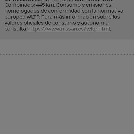
Combinado: 445 km. Consumo y emisiones
homologados de conformidad con la normativa
europea WLTP. Para más información sobre los
valores oficiales de consumo y autonomía
consulta
https://www.nissan.es/wltp.html
.