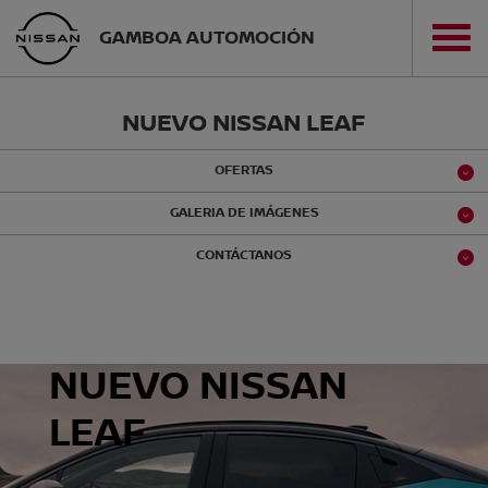
GAMBOA AUTOMOCIÓN
NUEVO NISSAN LEAF
OFERTAS
GALERIA DE IMÁGENES
CONTÁCTANOS
NUEVO NISSAN
LEAF