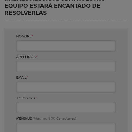
EQUIPO ESTARÁ ENCANTADO DE
RESOLVERLAS
NOMBRE
*
APELLIDOS
*
EMAIL
*
TELÉFONO
*
MENSAJE
(Máximo 800 Caracteres)