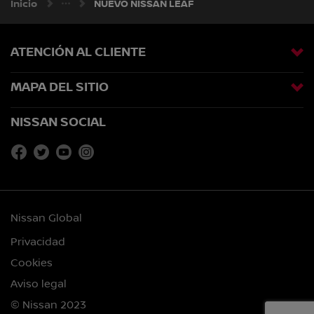
Inicio
NUEVO NISSAN LEAF
ATENCIÓN AL CLIENTE
MAPA DEL SITIO
NISSAN SOCIAL
Nissan Global
Privacidad
Cookies
Aviso legal
© Nissan 2023