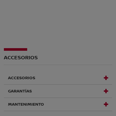
ACCESORIOS
ACCESORIOS
GARANTÍAS
MANTENIMIENTO