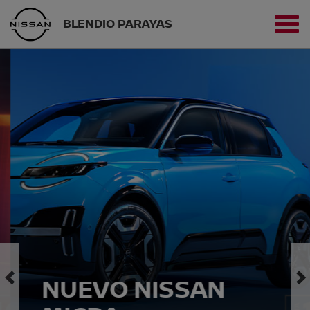
BLENDIO PARAYAS
NUEVO NISSAN