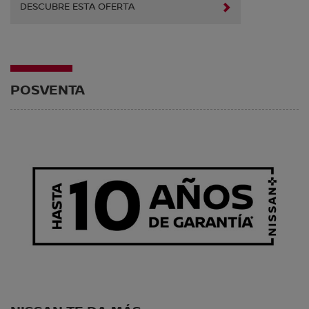
DESCUBRE ESTA OFERTA
POSVENTA