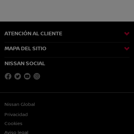
ATENCIÓN AL CLIENTE
MAPA DEL SITIO
NISSAN SOCIAL
Nissan Global
Privacidad
Cookies
Aviso legal