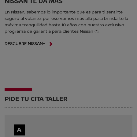
NISSAN TE DA MÁS
En Nissan, sabemos lo importante que es para ti sentirte
seguro al volante, por eso vamos más allá para brindarte la
máxima tranquilidad hasta 10 años con nuestro exclusivo
programa de garantía para clientes Nissan (*).
DESCUBRE NISSAN+
PIDE TU CITA TALLER
A