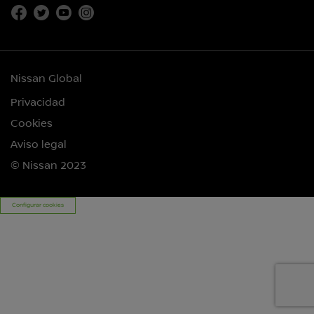
Nissan Global
Privacidad
Cookies
Aviso legal
© Nissan 2023
Configurar cookies