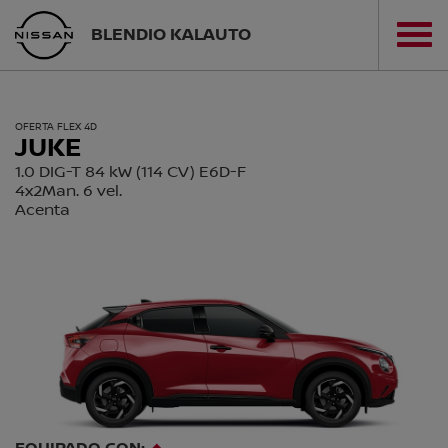
BLENDIO KALAUTO
OFERTA FLEX 4D
JUKE
1.0 DIG-T 84 kW (114 CV) E6D-F
4x2Man. 6 vel.
Acenta