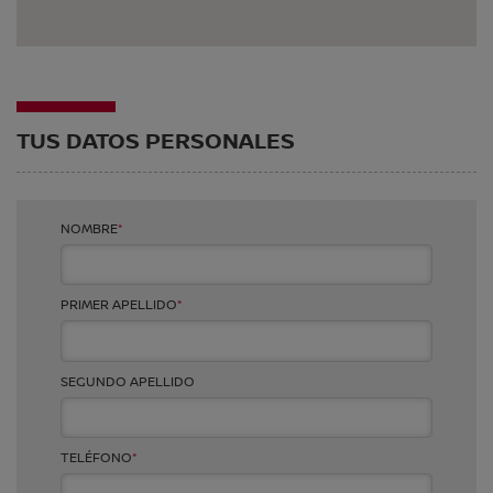
TUS DATOS PERSONALES
NOMBRE
*
PRIMER APELLIDO
*
SEGUNDO APELLIDO
TELÉFONO
*